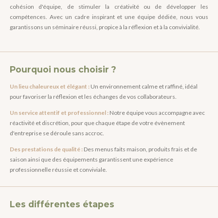
cohésion d'équipe, de stimuler la créativité ou de développer les
compétences. Avec un cadre inspirant et une équipe dédiée, nous vous
garantissons un séminaire réussi, propice à la réflexion et à la convivialité.
Pourquoi nous choisir ?
Un lieu chaleureux et élégant :
Un environnement calme et raffiné, idéal
pour favoriser la réflexion et les échanges de vos collaborateurs.
Un service attentif et professionnel :
Notre équipe vous accompagne avec
réactivité et discrétion, pour que chaque étape de votre évènement
d'entreprise se déroule sans accroc.
Des prestations de qualité :
Des menus faits maison, produits frais et de
saison ainsi que des équipements garantissent une expérience
professionnelle réussie et conviviale.
Les différentes étapes