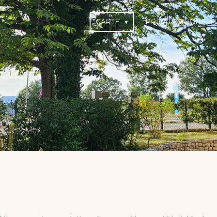
CARTE
PRIVATISATIONS