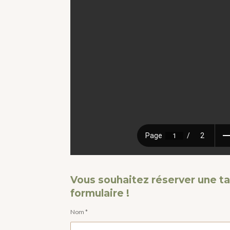
Vous souhaitez réserver une t
formulaire !
Nom *