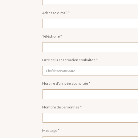
Adresse e-mail *
Téléphone *
Date de la réservation souhaitée *
Horaire d'arrivée souhaitée *
Nombre de personnes *
Message *