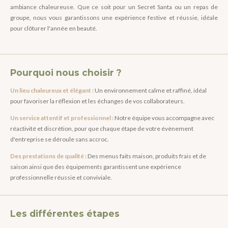
ambiance chaleureuse. Que ce soit pour un Secret Santa ou un repas de
groupe, nous vous garantissons une expérience festive et réussie, idéale
pour clôturer l'année en beauté.
Pourquoi nous choisir ?
Un lieu chaleureux et élégant :
Un environnement calme et raffiné, idéal
pour favoriser la réflexion et les échanges de vos collaborateurs.
Un service attentif et professionnel :
Notre équipe vous accompagne avec
réactivité et discrétion, pour que chaque étape de votre évènement
d'entreprise se déroule sans accroc.
Des prestations de qualité :
Des menus faits maison, produits frais et de
saison ainsi que des équipements garantissent une expérience
professionnelle réussie et conviviale.
Les différentes étapes