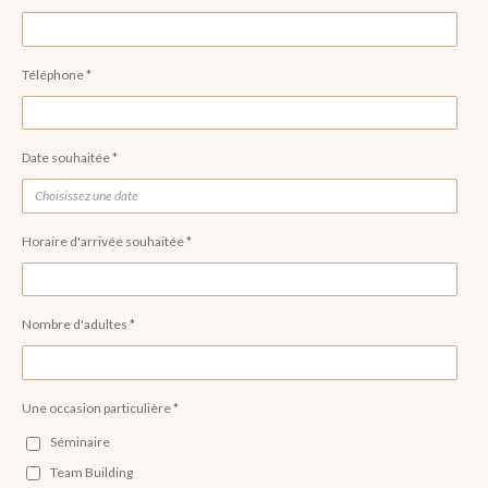
Téléphone *
Date souhaitée *
Horaire d'arrivée souhaitée *
Nombre d'adultes *
Une occasion particulière *
Séminaire
Team Building